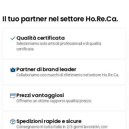
Il tuo partner nel settore Ho.Re.Ca.
Qualità certificata
Selezioniamo solo articoli professionali e di qualità
certificata.
Partner di brand leader
Collaboriamo con marchi di riferimento nel settore Ho.Re.Ca.
Prezzi vantaggiosi
Offriamo un ottimo rapporto qualità/prezzo.
Spedizioni rapide e sicure
Consegnamo in tutta Italia in 2/3 giorni lavorativi, con