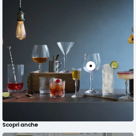
Scopri anche