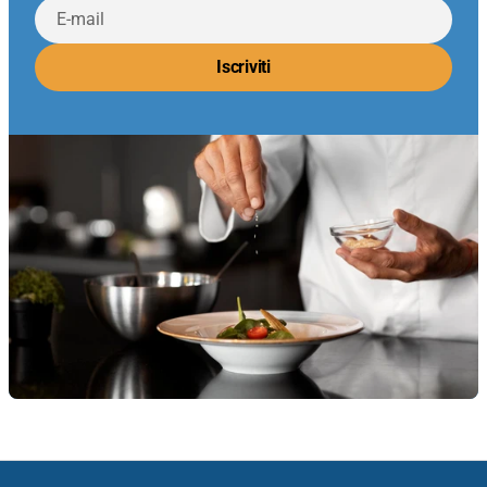
E-
mail
Iscriviti