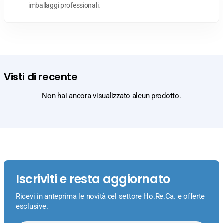
imballaggi professionali.
Visti di recente
Non hai ancora visualizzato alcun prodotto.
Iscriviti e resta aggiornato
Ricevi in anteprima le novità del settore Ho.Re.Ca. e offerte
esclusive.