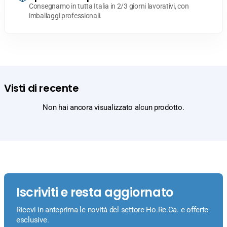
Consegnamo in tutta Italia in 2/3 giorni lavorativi, con
imballaggi professionali.
Visti di recente
Non hai ancora visualizzato alcun prodotto.
Iscriviti e resta aggiornato
Ricevi in anteprima le novità del settore Ho.Re.Ca. e offerte
esclusive.