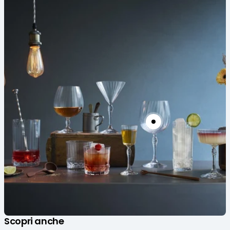
Scopri anche