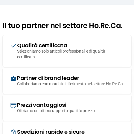
Il tuo partner nel settore Ho.Re.Ca.
Qualità certificata
Selezioniamo solo articoli professionali e di qualità
certificata.
Partner di brand leader
Collaboriamo con marchi di riferimento nel settore Ho.Re.Ca.
Prezzi vantaggiosi
Offriamo un ottimo rapporto qualità/prezzo.
Spedizioni rapide e sicure