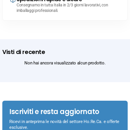
Consegnamo in tutta Italia in 2/3 giorni lavorativi, con
imballaggi professionali.
Visti di recente
Non hai ancora visualizzato alcun prodotto.
Iscriviti e resta aggiornato
Ricevi in anteprima le novità del settore Ho.Re.Ca. e offerte
esclusive.