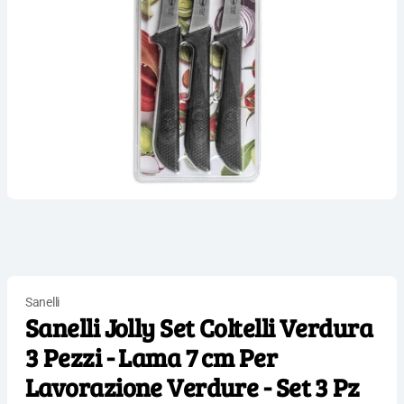
Sanelli
Sanelli Jolly Set Coltelli Verdura
3 Pezzi - Lama 7 cm Per
Lavorazione Verdure - Set 3 Pz