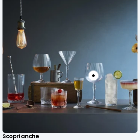
Scopri anche