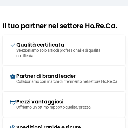
Il tuo partner nel settore Ho.Re.Ca.
Qualità certificata
Selezioniamo solo articoli professionali e di qualità
certificata.
Partner di brand leader
Collaboriamo con marchi di riferimento nel settore Ho.Re.Ca.
Prezzi vantaggiosi
Offriamo un ottimo rapporto qualità/prezzo.
Spedizioni rapide e sicure