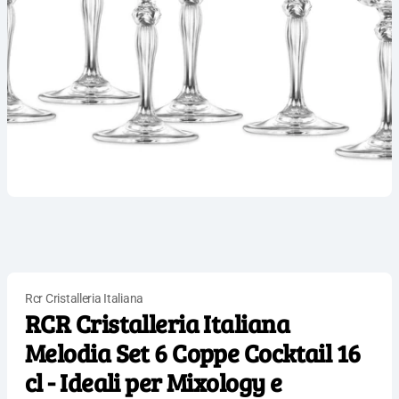
Rcr Cristalleria Italiana
RCR Cristalleria Italiana
Melodia Set 6 Coppe Cocktail 16
cl - Ideali per Mixology e