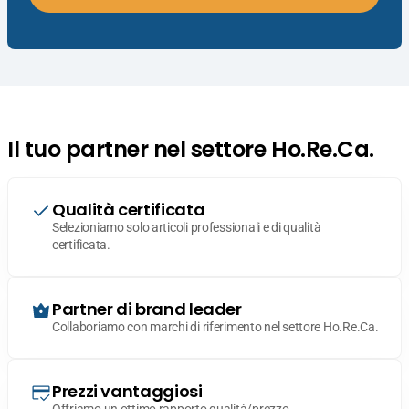
Il tuo partner nel settore Ho.Re.Ca.
Qualità certificata
Selezioniamo solo articoli professionali e di qualità
certificata.
Partner di brand leader
Collaboriamo con marchi di riferimento nel settore Ho.Re.Ca.
Prezzi vantaggiosi