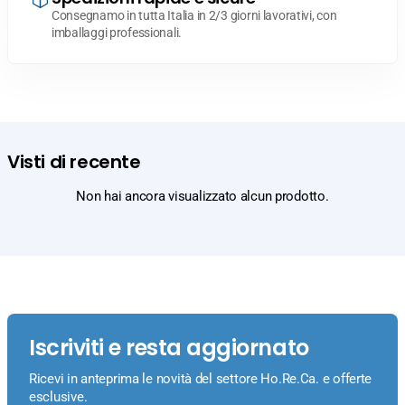
Consegnamo in tutta Italia in 2/3 giorni lavorativi, con
imballaggi professionali.
Visti di recente
Non hai ancora visualizzato alcun prodotto.
Iscriviti e resta aggiornato
Ricevi in anteprima le novità del settore Ho.Re.Ca. e offerte
esclusive.