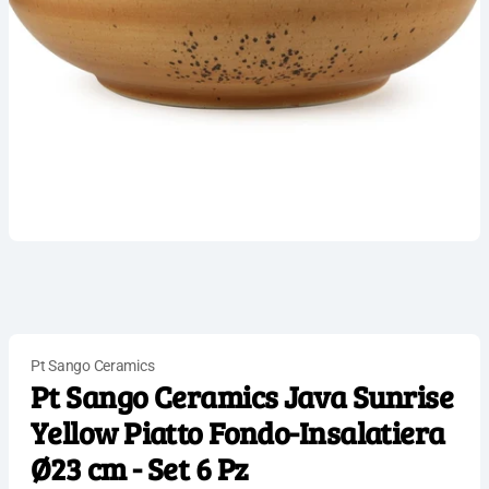
Pt Sango Ceramics
Pt Sango Ceramics Java Sunrise
Yellow Piatto Fondo-Insalatiera
Ø23 cm - Set 6 Pz