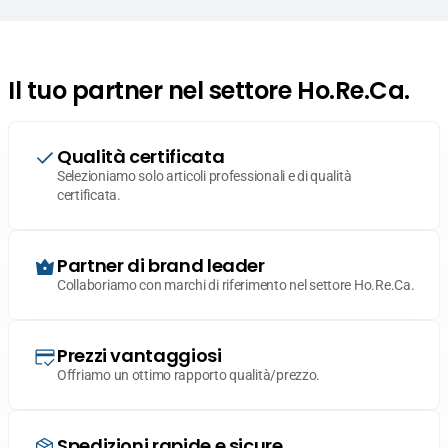
Il tuo partner nel settore Ho.Re.Ca.
Qualità certificata
Selezioniamo solo articoli professionali e di qualità
certificata.
Partner di brand leader
Collaboriamo con marchi di riferimento nel settore Ho.Re.Ca.
Prezzi vantaggiosi
Offriamo un ottimo rapporto qualità/prezzo.
Spedizioni rapide e sicure