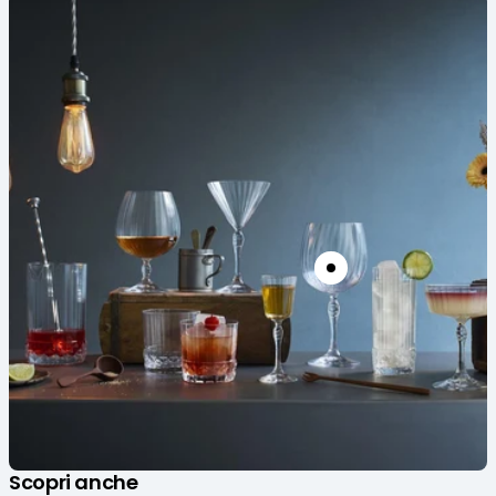
Scopri anche