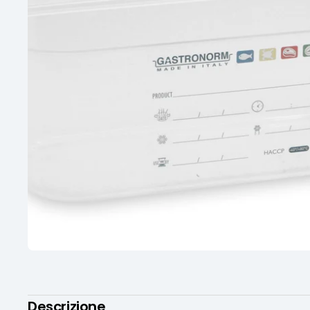
Descrizione