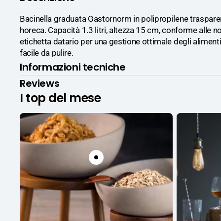
Bacinella graduata Gastornorm in polipropilene trasparent
horeca. Capacità 1.3 litri, altezza 15 cm, conforme alle
etichetta datario per una gestione ottimale degli alimenti
facile da pulire.
Informazioni tecniche
Reviews
I top del mese