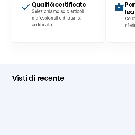
Qualità certificata
Par
lea
Selezioniamo solo articoli
professionali e di qualità
Coll
certificata.
rifer
Visti di recente