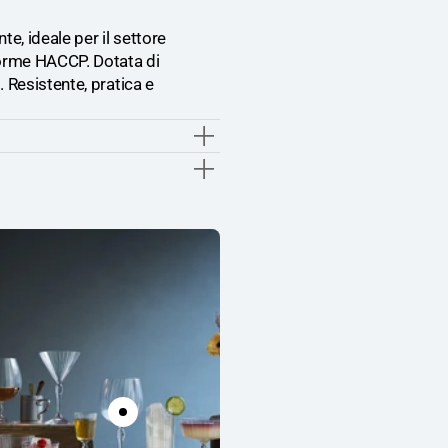
e, ideale per il settore
 norme HACCP. Dotata di
. Resistente, pratica e