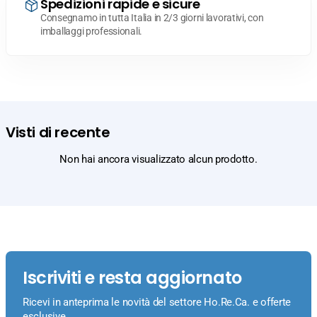
Spedizioni rapide e sicure
Consegnamo in tutta Italia in 2/3 giorni lavorativi, con
imballaggi professionali.
Visti di recente
Non hai ancora visualizzato alcun prodotto.
Iscriviti e resta aggiornato
Ricevi in anteprima le novità del settore Ho.Re.Ca. e offerte
esclusive.