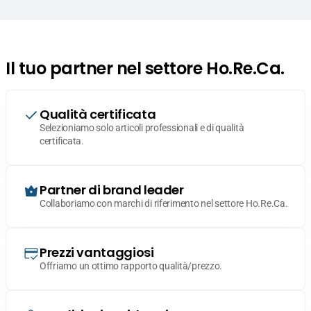
Il tuo partner nel settore Ho.Re.Ca.
Qualità certificata
Selezioniamo solo articoli professionali e di qualità
certificata.
Partner di brand leader
Collaboriamo con marchi di riferimento nel settore Ho.Re.Ca.
Prezzi vantaggiosi
Offriamo un ottimo rapporto qualità/prezzo.