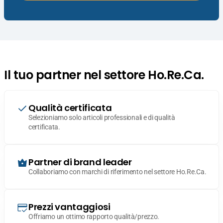
Il tuo partner nel settore Ho.Re.Ca.
Qualità certificata
Selezioniamo solo articoli professionali e di qualità
certificata.
Partner di brand leader
Collaboriamo con marchi di riferimento nel settore Ho.Re.Ca.
Prezzi vantaggiosi
Offriamo un ottimo rapporto qualità/prezzo.