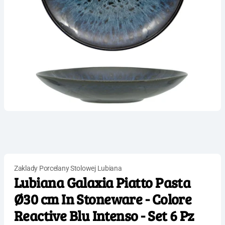
Zaklady Porcelany Stolowej Lubiana
Lubiana Galaxia Piatto Pasta
Ø30 cm In Stoneware - Colore
Reactive Blu Intenso - Set 6 Pz