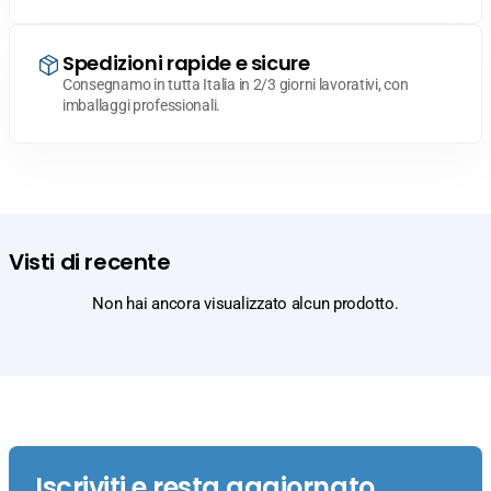
Spedizioni rapide e sicure
Consegnamo in tutta Italia in 2/3 giorni lavorativi, con
imballaggi professionali.
Visti di recente
Non hai ancora visualizzato alcun prodotto.
Iscriviti e resta aggiornato