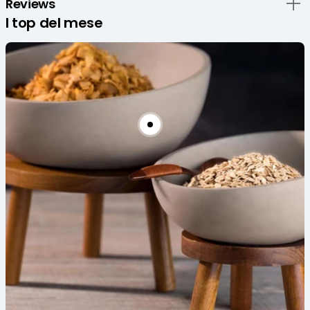
Reviews
I top del mese