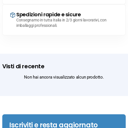
Spedizioni rapide e sicure
Consegnamo in tutta Italia in 2/3 giorni lavorativi, con
imballaggi professionali.
Visti di recente
Non hai ancora visualizzato alcun prodotto.
Iscriviti e resta aggiornato