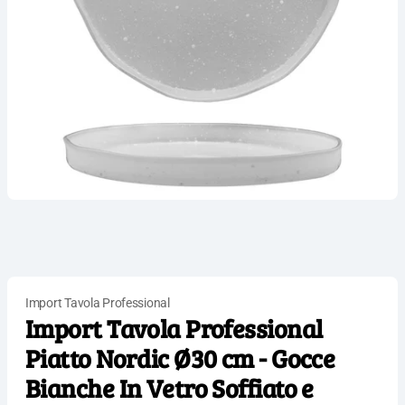
Import Tavola Professional
Import Tavola Professional
Piatto Nordic Ø30 cm - Gocce
Bianche In Vetro Soffiato e