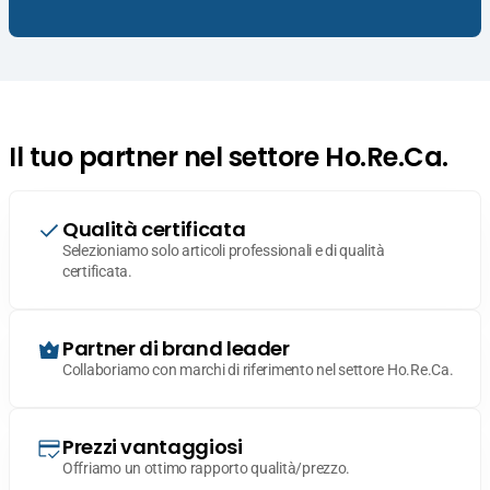
Il tuo partner nel settore Ho.Re.Ca.
Qualità certificata
Selezioniamo solo articoli professionali e di qualità
certificata.
Partner di brand leader
Collaboriamo con marchi di riferimento nel settore Ho.Re.Ca.
Prezzi vantaggiosi
Offriamo un ottimo rapporto qualità/prezzo.