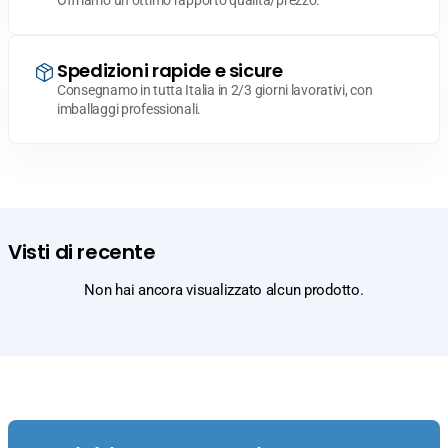
Offriamo un ottimo rapporto qualità/prezzo.
Spedizioni rapide e sicure
Consegnamo in tutta Italia in 2/3 giorni lavorativi, con
imballaggi professionali.
Visti di recente
Non hai ancora visualizzato alcun prodotto.