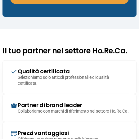
Il tuo partner nel settore Ho.Re.Ca.
Qualità certificata
Selezioniamo solo articoli professionali e di qualità
certificata.
Partner di brand leader
Collaboriamo con marchi di riferimento nel settore Ho.Re.Ca.
Prezzi vantaggiosi