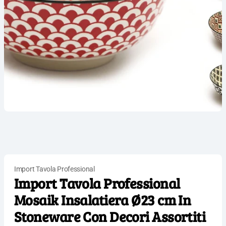
Import Tavola Professional
Import Tavola Professional
Mosaik Insalatiera Ø23 cm In
Stoneware Con Decori Assortiti