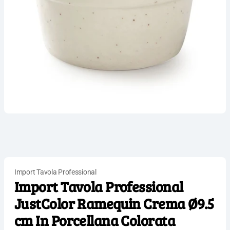
Import Tavola Professional
Import Tavola Professional
JustColor Ramequin Crema Ø9.5
cm In Porcellana Colorata