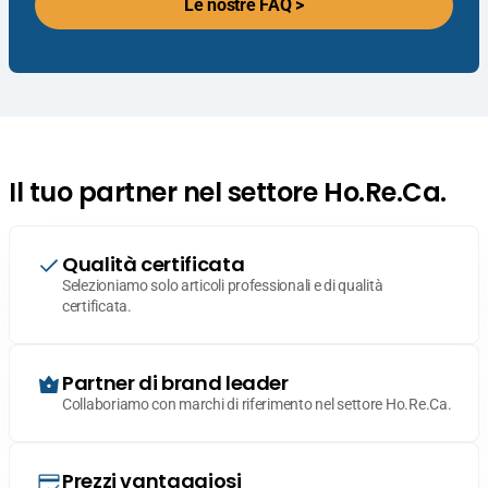
Le nostre FAQ >
Il tuo partner nel settore Ho.Re.Ca.
Qualità certificata
Selezioniamo solo articoli professionali e di qualità
certificata.
Partner di brand leader
Collaboriamo con marchi di riferimento nel settore Ho.Re.Ca.
Prezzi vantaggiosi