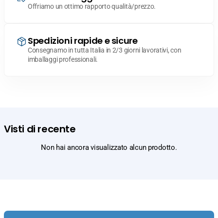
Offriamo un ottimo rapporto qualità/prezzo.
Spedizioni rapide e sicure
Consegnamo in tutta Italia in 2/3 giorni lavorativi, con
imballaggi professionali.
Visti di recente
Non hai ancora visualizzato alcun prodotto.