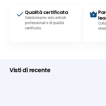
Qualità certificata
Par
lea
Selezioniamo solo articoli
professionali e di qualità
Coll
certificata.
rifer
Visti di recente