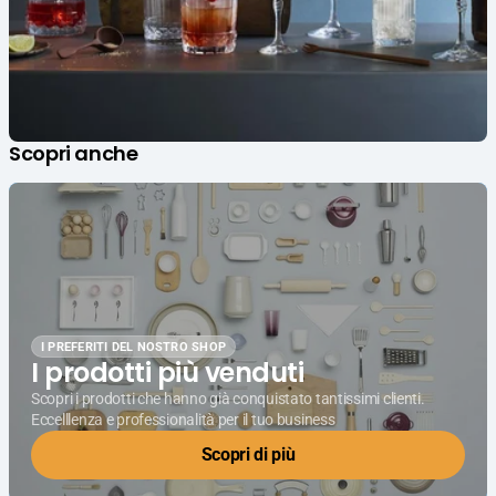
Scopri anche
I PREFERITI DEL NOSTRO SHOP
I prodotti più venduti
Scopri i prodotti che hanno già conquistato tantissimi clienti.
Eccelllenza e professionalità per il tuo business
Scopri di più