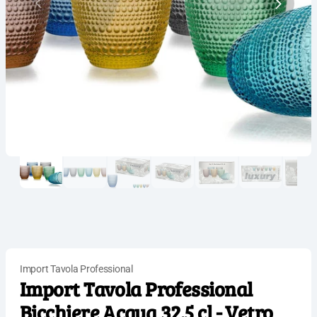
Import Tavola Professional
Import Tavola Professional
Bicchiere Acqua 32.5 cl - Vetro