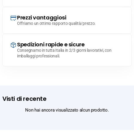
Prezzi vantaggiosi
Offriamo un ottimo rapporto qualità/prezzo.
Spedizioni rapide e sicure
Consegnamo in tutta Italia in 2/3 giorni lavorativi, con
imballaggi professionali.
Visti di recente
Non hai ancora visualizzato alcun prodotto.