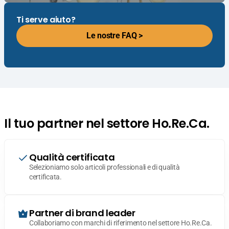
Ti serve aiuto?
Le nostre FAQ >
Il tuo partner nel settore Ho.Re.Ca.
Qualità certificata
Selezioniamo solo articoli professionali e di qualità
certificata.
Partner di brand leader
Collaboriamo con marchi di riferimento nel settore Ho.Re.Ca.