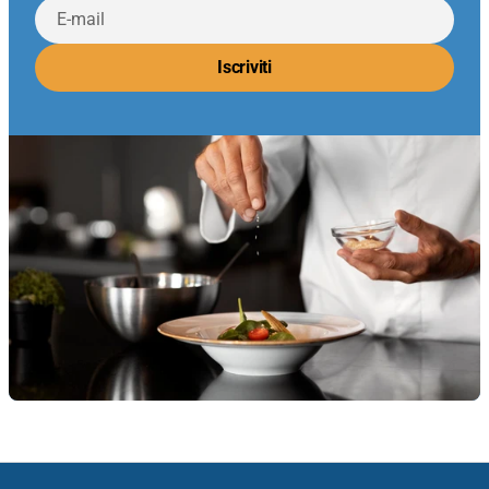
E-
mail
Iscriviti