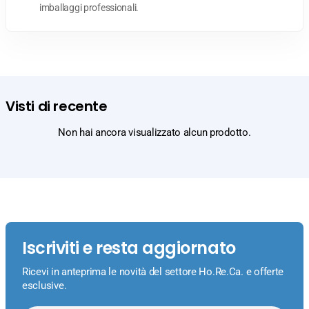
imballaggi professionali.
Visti di recente
Non hai ancora visualizzato alcun prodotto.
Iscriviti e resta aggiornato
Ricevi in anteprima le novità del settore Ho.Re.Ca. e offerte
esclusive.