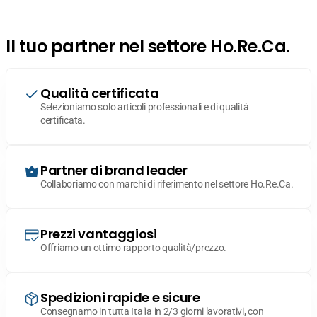
Il tuo partner nel settore Ho.Re.Ca.
Qualità certificata
Selezioniamo solo articoli professionali e di qualità
certificata.
Partner di brand leader
Collaboriamo con marchi di riferimento nel settore Ho.Re.Ca.
Prezzi vantaggiosi
Offriamo un ottimo rapporto qualità/prezzo.
Spedizioni rapide e sicure
Consegnamo in tutta Italia in 2/3 giorni lavorativi, con