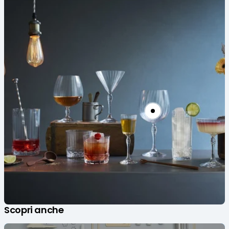
Scopri anche