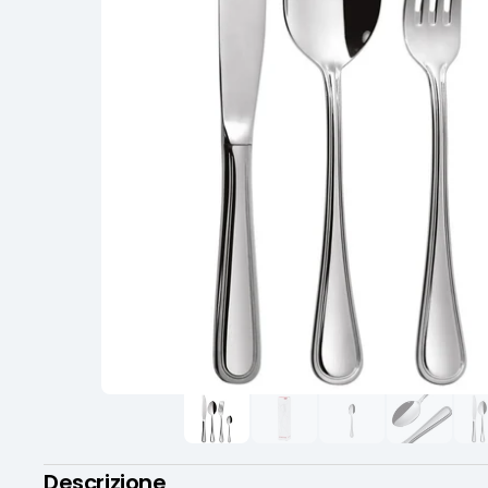
Descrizione