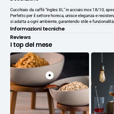
Cucchiaio da caffè "Ingles XL" in acciaio inox 18/10, spe
Perfetto per il settore horeca, unisce eleganza e resistenz
si adatta a ogni ambiente, garantendo stile e funzionalità
Informazioni tecniche
Reviews
I top del mese