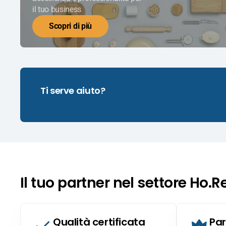
il tuo business
Scopri di più
Ti serve aiuto?
Il tuo partner nel settore Ho.R
Qualità certificata
Par