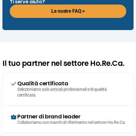
Ti serve aiuto?
Le nostre FAQ >
Il tuo partner nel settore Ho.Re.Ca.
Qualità certificata
Selezioniamo solo articoli professionali e di qualità
certificata.
Partner di brand leader
Collaboriamo con marchi di riferimento nel settore Ho.Re.Ca.