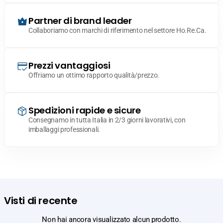
Partner di brand leader
Collaboriamo con marchi di riferimento nel settore Ho.Re.Ca.
Prezzi vantaggiosi
Offriamo un ottimo rapporto qualità/prezzo.
Spedizioni rapide e sicure
Consegnamo in tutta Italia in 2/3 giorni lavorativi, con
imballaggi professionali.
Visti di recente
Non hai ancora visualizzato alcun prodotto.