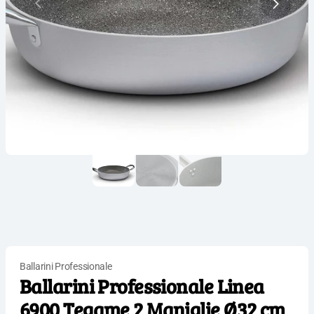
Ballarini Professionale
Ballarini Professionale Linea
6900 Tegame 2 Maniglie Ø32 cm