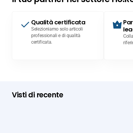
Qualità certificata
Par
lea
Selezioniamo solo articoli
professionali e di qualità
Coll
certificata.
rifer
Visti di recente