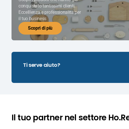
conquistato tantissimi clienti.
Eccelllenza e professionalità per
il tuo business
Scopri di più
Ti serve aiuto?
Il tuo partner nel settore Ho.R