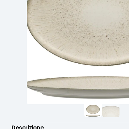
Descrizione