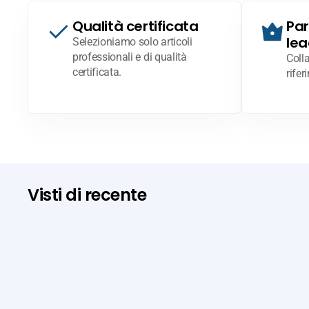
Qualità certificata
Par
lea
Selezioniamo solo articoli
professionali e di qualità
Coll
certificata.
rifer
Visti di recente