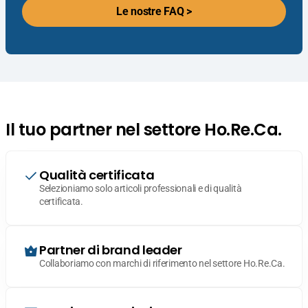
Le nostre FAQ >
Il tuo partner nel settore Ho.Re.Ca.
Qualità certificata
Selezioniamo solo articoli professionali e di qualità
certificata.
Partner di brand leader
Collaboriamo con marchi di riferimento nel settore Ho.Re.Ca.