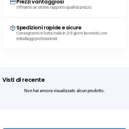
Prezzi vantaggiosi
Offriamo un ottimo rapporto qualità/prezzo.
Spedizioni rapide e sicure
Consegnamo in tutta Italia in 2/3 giorni lavorativi, con
imballaggi professionali.
Visti di recente
Non hai ancora visualizzato alcun prodotto.