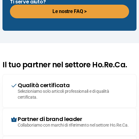
Ti serve aiuto?
Le nostre FAQ >
Il tuo partner nel settore Ho.Re.Ca.
Qualità certificata
Selezioniamo solo articoli professionali e di qualità
certificata.
Partner di brand leader
Collaboriamo con marchi di riferimento nel settore Ho.Re.Ca.