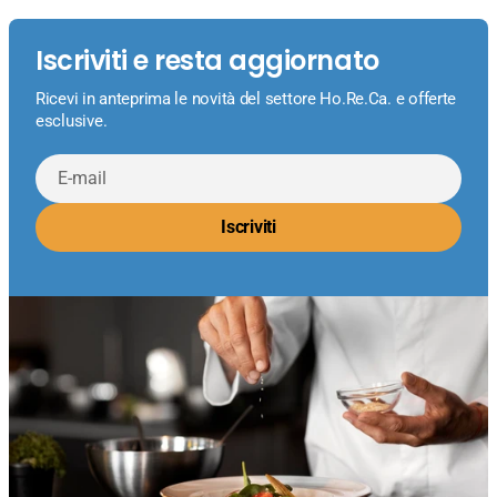
Iscriviti e resta aggiornato
Ricevi in anteprima le novità del settore Ho.Re.Ca. e offerte
esclusive.
E-
mail
Iscriviti